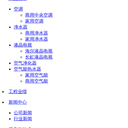
空调
商用中央空调
家用空调
净水器
商用净水器
家用净水器
液晶电视
海尔液晶电视
长虹液晶电视
空气净化器
空气能热水器
家用空气能
商用空气能
工程业绩
新闻中心
公司新闻
行业新闻