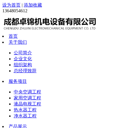
设为首页
|
添加收藏
13648054612
首页
关于我们
公司简介
企业文化
组织架构
总经理致辞
服务项目
中央空调工程
家用空调工程
液晶电视工程
热水器工程
净水器工程
产品展示