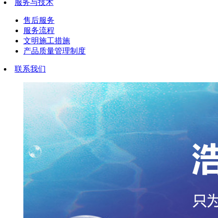
服务与技术
售后服务
服务流程
文明施工措施
产品质量管理制度
联系我们