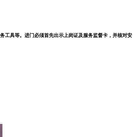
服务工具等。进门必须首先出示上岗证及服务监督卡，并核对安