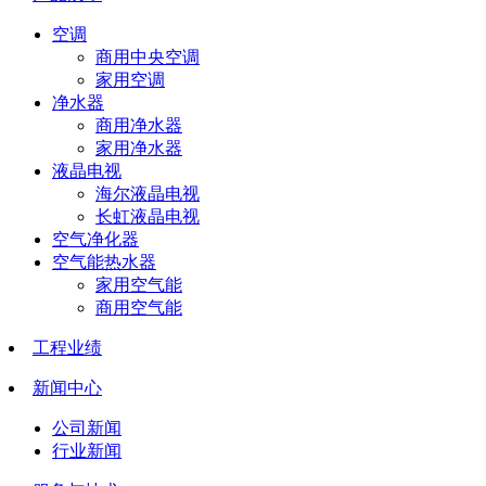
空调
商用中央空调
家用空调
净水器
商用净水器
家用净水器
液晶电视
海尔液晶电视
长虹液晶电视
空气净化器
空气能热水器
家用空气能
商用空气能
工程业绩
新闻中心
公司新闻
行业新闻