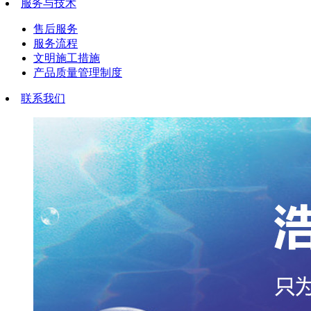
服务与技术
售后服务
服务流程
文明施工措施
产品质量管理制度
联系我们