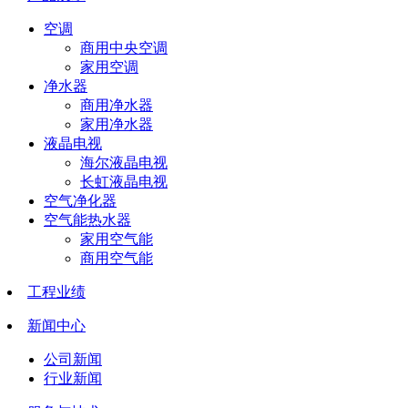
空调
商用中央空调
家用空调
净水器
商用净水器
家用净水器
液晶电视
海尔液晶电视
长虹液晶电视
空气净化器
空气能热水器
家用空气能
商用空气能
工程业绩
新闻中心
公司新闻
行业新闻