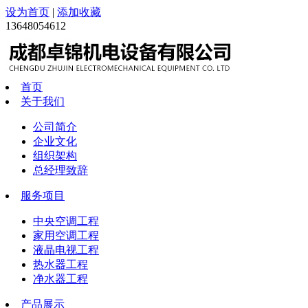
设为首页
|
添加收藏
13648054612
首页
关于我们
公司简介
企业文化
组织架构
总经理致辞
服务项目
中央空调工程
家用空调工程
液晶电视工程
热水器工程
净水器工程
产品展示