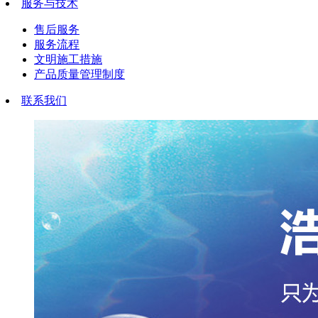
服务与技术
售后服务
服务流程
文明施工措施
产品质量管理制度
联系我们