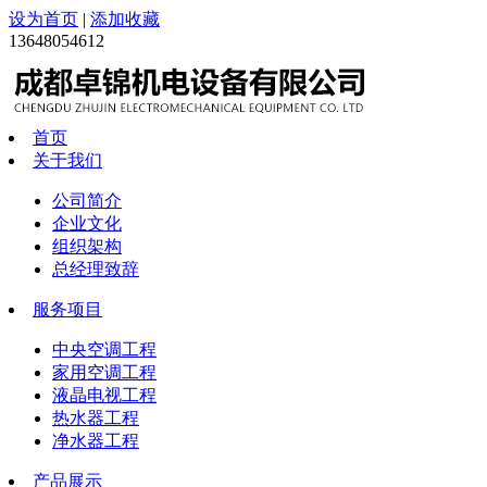
设为首页
|
添加收藏
13648054612
首页
关于我们
公司简介
企业文化
组织架构
总经理致辞
服务项目
中央空调工程
家用空调工程
液晶电视工程
热水器工程
净水器工程
产品展示