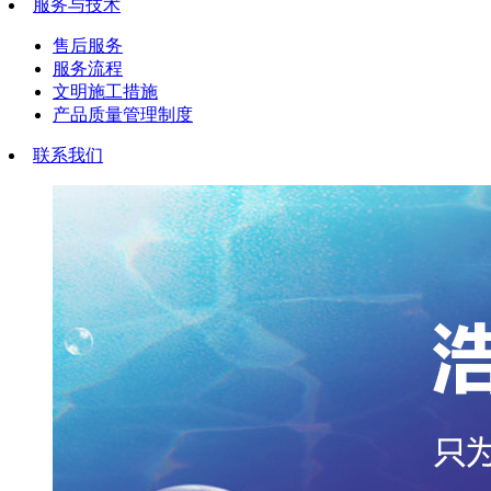
服务与技术
售后服务
服务流程
文明施工措施
产品质量管理制度
联系我们