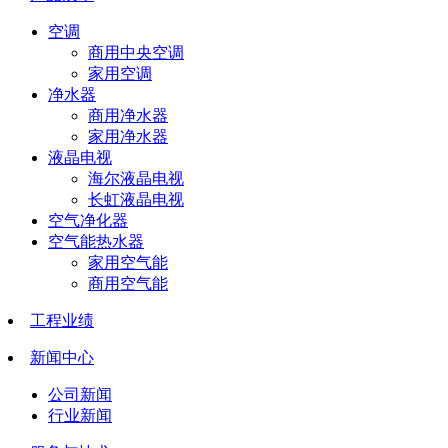
空调
商用中央空调
家用空调
净水器
商用净水器
家用净水器
液晶电视
海尔液晶电视
长虹液晶电视
空气净化器
空气能热水器
家用空气能
商用空气能
工程业绩
新闻中心
公司新闻
行业新闻