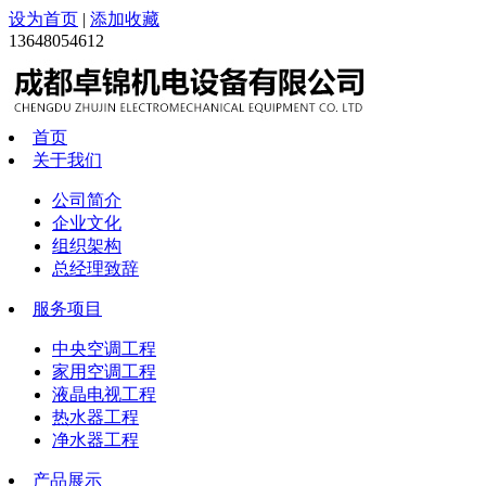
设为首页
|
添加收藏
13648054612
首页
关于我们
公司简介
企业文化
组织架构
总经理致辞
服务项目
中央空调工程
家用空调工程
液晶电视工程
热水器工程
净水器工程
产品展示