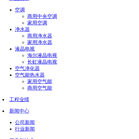
空调
商用中央空调
家用空调
净水器
商用净水器
家用净水器
液晶电视
海尔液晶电视
长虹液晶电视
空气净化器
空气能热水器
家用空气能
商用空气能
工程业绩
新闻中心
公司新闻
行业新闻