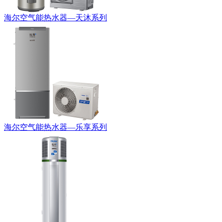
海尔空气能热水器—天沐系列
海尔空气能热水器—乐享系列