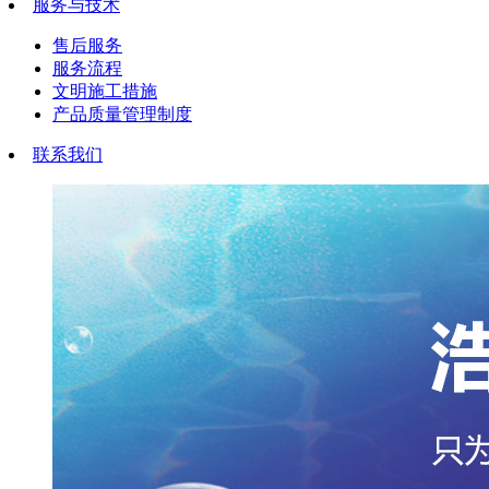
服务与技术
售后服务
服务流程
文明施工措施
产品质量管理制度
联系我们