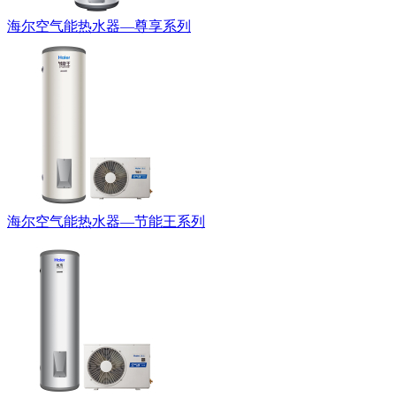
海尔空气能热水器—尊享系列
海尔空气能热水器—节能王系列